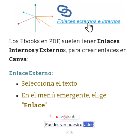
Los Ebooks en PDF, suelen tener
Enlaces
Internos y Externo
s, para crear enlaces en
Canva
:
Enlace Externo:
Selecciona el texto
En el menú emergente, elige
:
"
Enlace
"