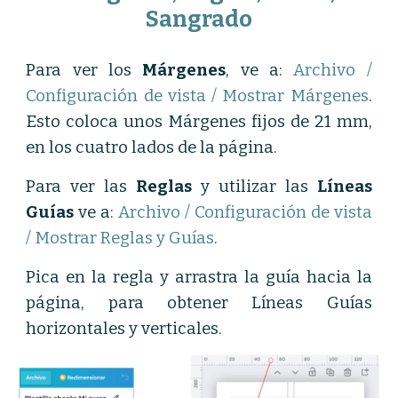
Sangrado
Para ver los
Márgenes
, ve a:
Archivo /
Configuración de vista / Mostrar Márgenes
.
Esto coloca unos Márgenes fijos de 21 mm,
en los cuatro lados de la página.
Para ver las
Reglas
y utilizar las
Líneas
Guías
ve a:
Archivo / Configuración de vista
/ Mostrar Reglas y Guías
.
Pica en la regla y arrastra la guía hacia la
página, para obtener Líneas Guías
horizontales y verticales.