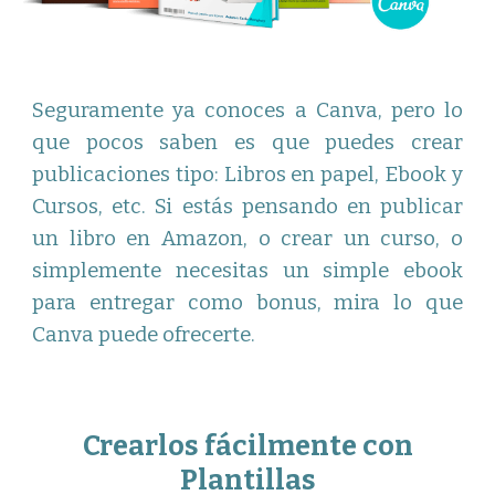
Seguramente ya conoces a Canva, pero lo
que pocos saben es que puedes crear
publicaciones tipo: Libros en papel, Ebook y
Cursos, etc. Si estás pensando en publicar
un libro en Amazon, o crear un curso, o
simplemente necesitas un simple ebook
para entregar como bonus, mira lo que
Canva puede ofrecerte.
Crearlos fácilmente con
Plantillas