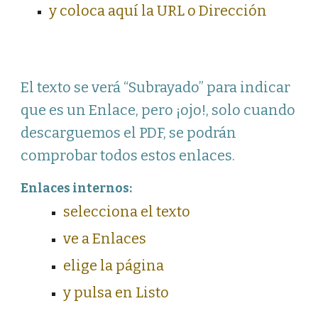
y coloca aquí la URL o Dirección
El texto se verá “Subrayado” para indicar
que es un Enlace, pero ¡ojo!, solo cuando
descarguemos el PDF, se podrán
comprobar todos estos enlaces.
Enlaces internos:
selecciona el texto
ve a Enlaces
elige la página
y pulsa en Listo