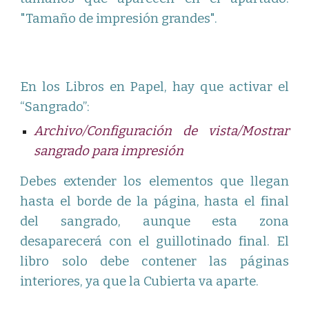
"Tamaño de impresión grandes".
En los Libros en Papel, hay que activar el
“Sangrado”:
Archivo/Configuración de vista/Mostrar
sangrado para impresión
Debes extender los elementos que llegan
hasta el borde de la página, hasta el final
del sangrado, aunque esta zona
desaparecerá con el guillotinado final. El
libro solo debe contener las páginas
interiores, ya que la Cubierta va aparte.