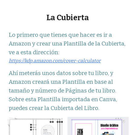
La Cubierta
Lo primero que tienes que hacer es ir a
Amazon y crear una Plantilla de la Cubierta,
ve a esta dirección:
https://kdp.amazon.com/cover-calculator
Ahí meterás unos datos sobre tu libro, y
Amazon creará una Plantilla en base al
tamaño y número de Páginas de tu libro.
Sobre esta Plantilla importada en Canva,
puedes crear la Cubierta del Libro.