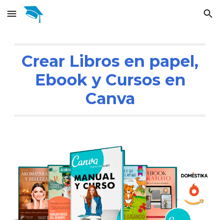
Skip to main content
Skip to navigation
Crear Libros en papel,
Ebook y Cursos en
Canva