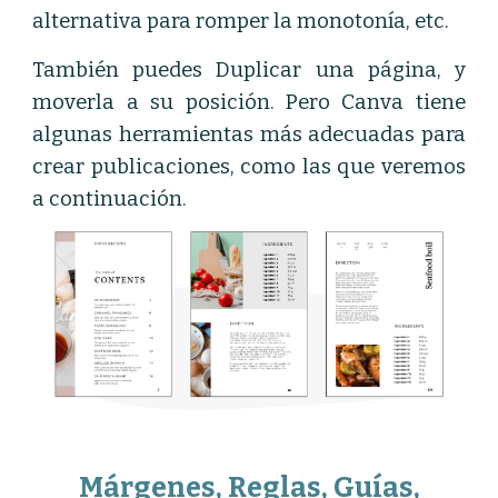
alternativa para romper la monotonía, etc.
También puedes Duplicar una página, y
moverla a su posición. Pero Canva tiene
algunas herramientas más adecuadas para
crear publicaciones, como las que veremos
a continuación.
Márgenes, Reglas, Guías,