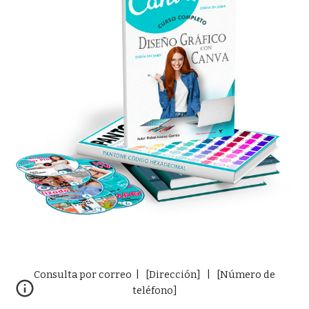
Consulta por correo | [Dirección] | [Número de
teléfono]