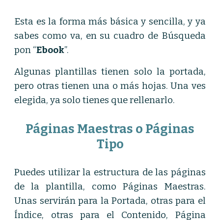
Esta es la forma más básica y sencilla, y ya
sabes como va, en su cuadro de Búsqueda
pon “
Ebook
”.
Algunas plantillas tienen solo la portada,
pero otras tienen una o más hojas. Una ves
elegida, ya solo tienes que rellenarlo.
Páginas Maestras o Páginas
Tipo
Puedes utilizar la estructura de las páginas
de la plantilla, como Páginas Maestras.
Unas servirán para la Portada, otras para el
Índice, otras para el Contenido, Página