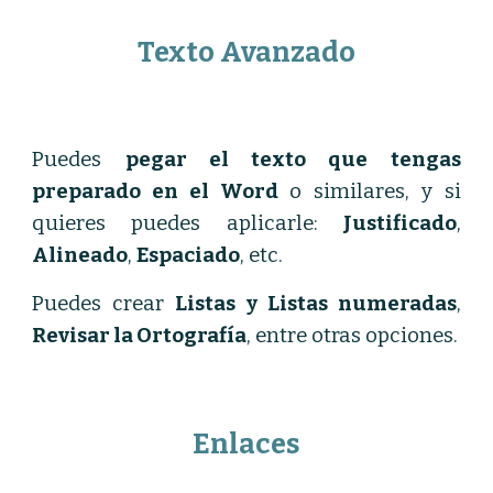
Texto Avanzado
Puedes
pegar el texto que tengas
preparado en el Word
o similares, y si
quieres puedes aplicarle:
Justificado
,
Alineado
,
Espaciado
, etc.
Puedes crear
Listas y Listas numeradas
,
Revisar la Ortografía
, entre otras opciones.
Enlaces