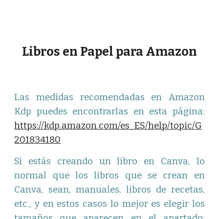
Libros en Papel para Amazon
Las medidas recomendadas en Amazon
Kdp puedes encontrarlas en esta página:
https://kdp.amazon.com/es_ES/help/topic/G
201834180
Si estás creando un libro en Canva, lo
normal que los libros que se crean en
Canva, sean, manuales, libros de recetas,
etc., y en estos casos lo mejor es elegir los
tamaños que aparecen en el apartado: