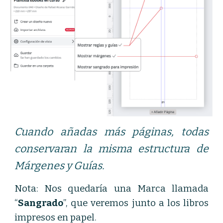
Cuando añadas más páginas, todas
conservaran la misma estructura de
Márgenes y Guías.
Nota: Nos quedaría una Marca llamada
“
Sangrado
”, que veremos junto a los libros
impresos en papel.